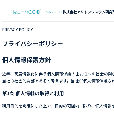
株式会社アリトンシステム研究
PRIVACY POLICY
プライバシーポリシー
個人情報保護方針
近年、高度情報化に伴う個人情報保護の重要性への社会の関
当社の社会的責務であると考えます。当社が個人情報保護方
第1条 個人情報の取得と利用
利用目的を明確にした上で、目的の範囲内に限り、個人情報