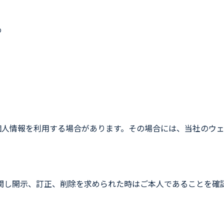
め
個人情報を利用する場合があります。その場合には、当社のウ
関し開示、訂正、削除を求められた時はご本人であることを確