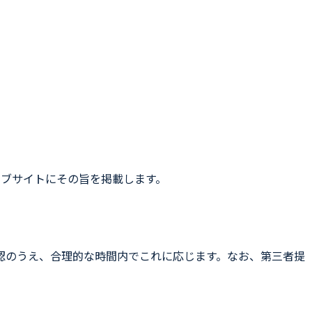
ェブサイトにその旨を掲載します。
認のうえ、合理的な時間内でこれに応じます。なお、第三者提