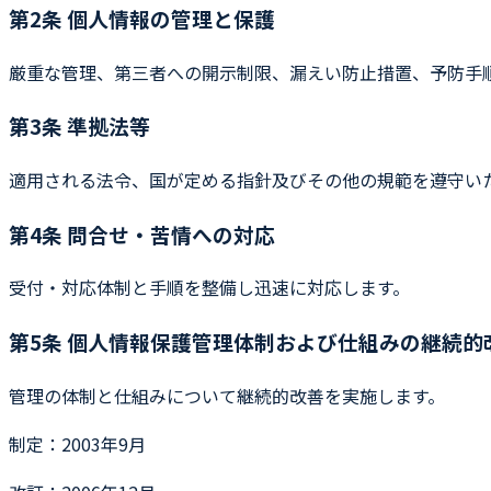
第2条 個人情報の管理と保護
厳重な管理、第三者への開示制限、漏えい防止措置、予防手
第3条 準拠法等
適用される法令、国が定める指針及びその他の規範を遵守い
第4条 問合せ・苦情への対応
受付・対応体制と手順を整備し迅速に対応します。
第5条 個人情報保護管理体制および仕組みの継続的
管理の体制と仕組みについて継続的改善を実施します。
制定：2003年9月