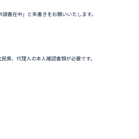
申請書在中」と朱書きをお願いいたします。
住民票、代理人の本人確認書類が必要です。