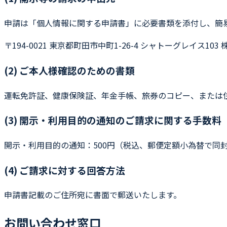
申請は「個人情報に関する申請書」に必要書類を添付し、簡
〒194-0021 東京都町田市中町1-26-4 シャトーグレイス103 
(2) ご本人様確認のための書類
運転免許証、健康保険証、年金手帳、旅券のコピー、または
(3) 開示・利用目的の通知のご請求に関する手数料
開示・利用目的の通知：500円（税込、郵便定額小為替で同
(4) ご請求に対する回答方法
申請書記載のご住所宛に書面で郵送いたします。
お問い合わせ窓口