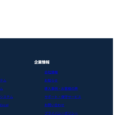
企業情報
会社情報
テム
お知らせ
ム
導入事例・お客様の声
システム
サポート・保守サービス
xcel
お問い合わせ
プライバシーポリシー