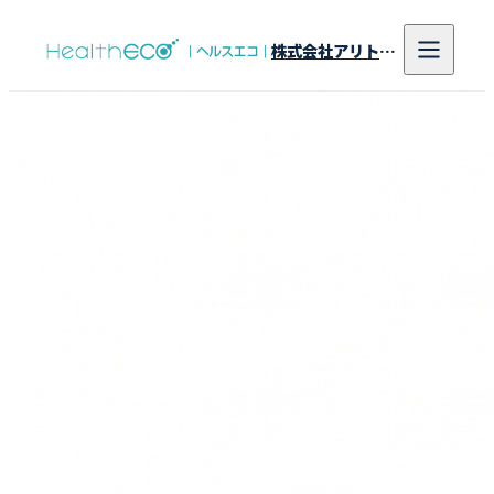
株式会社アリトンシステム研究所