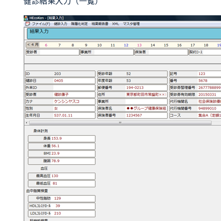
健診結果入力（一覧）