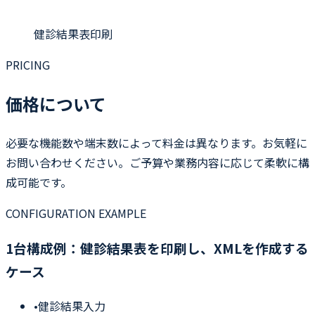
健診結果表印刷
PRICING
価格について
必要な機能数や端末数によって料金は異なります。お気軽に
お問い合わせください。ご予算や業務内容に応じて柔軟に構
成可能です。
CONFIGURATION EXAMPLE
1台構成例：健診結果表を印刷し、XMLを作成する
ケース
•
健診結果入力