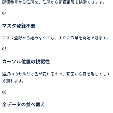
郵便番号から住所を、住所から郵便番号を検索できます。
04
マスタ登録不要
マスタ登録から始めなくても、すぐに作業を開始できます。
05
カーソル位置の視認性
選択中のセルだけ色が変わるので、画面から目を離してもす
ぐ戻れます。
06
全データの並べ替え