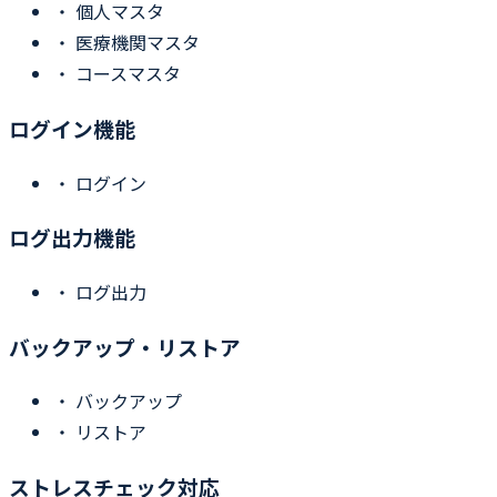
・
個人マスタ
・
医療機関マスタ
・
コースマスタ
ログイン機能
・
ログイン
ログ出力機能
・
ログ出力
バックアップ・リストア
・
バックアップ
・
リストア
ストレスチェック対応