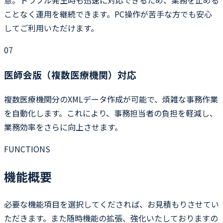
意。トラブル発生時も迅速に対応できるため、業務を止める
ことなく運用を継続できます。PC操作が苦手な方でも安心
してご利用いただけます。
07
医師会版（複数医療機関）対応
複数医療機関分のXMLデータ作成が可能で、煩雑な事務作業
を自動化します。これにより、事務担当者の負担を軽減し、
業務効率をさらに向上させます。
FUNCTIONS
機能概要
必要な機能項目を選択してくだされば、お見積もりさせてい
ただきます。また随時機能の拡張、強化いたしておりますの