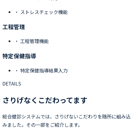
・
ストレスチェック機能
工程管理
・
工程管理機能
特定保健指導
・
特定保健指導結果入力
DETAILS
さりげなくこだわってます
総合健診システムでは、さりげないこだわりを随所に組み込
みました。その一部をご紹介します。