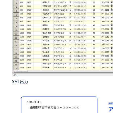
XML出力