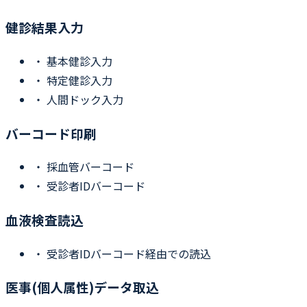
健診結果入力
・
基本健診入力
・
特定健診入力
・
人間ドック入力
バーコード印刷
・
採血管バーコード
・
受診者IDバーコード
血液検査読込
・
受診者IDバーコード経由での読込
医事(個人属性)データ取込