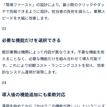
「現場ファースト」の設計により、最小限のクリックやタッ
チで完結できるように設計。担当者の負担を減らし、業務ス
ピードを大幅に改善します。
03
必要な機能だけを選択できる
健診業務は機関によって内容が異なります。不要な機能を抱
えることなく、必要な機能だけを組み合わせて導入可能で
す。これにより初期コスト・ランニングコストを抑え、効率
的なシステム運用が実現します。
04
導入後の機能追加にも柔軟対応
運用を始めてから「やはりこの機能が欲しい」というニーズ