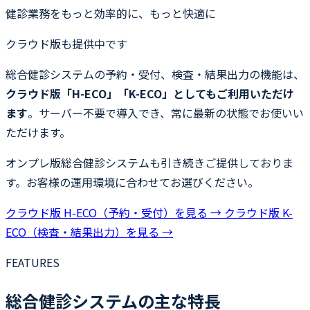
健診業務をもっと効率的に、
もっと快適に
クラウド版も提供中です
総合健診システムの予約・受付、検査・結果出力の機能は、
クラウド版「H-ECO」「K-ECO」としてもご利用いただけ
ます
。サーバー不要で導入でき、常に最新の状態でお使いい
ただけます。
オンプレ版総合健診システムも引き続きご提供しておりま
す。お客様の運用環境に合わせてお選びください。
クラウド版 H-ECO（予約・受付）を見る →
クラウド版 K-
ECO（検査・結果出力）を見る →
FEATURES
総合健診システムの主な特長