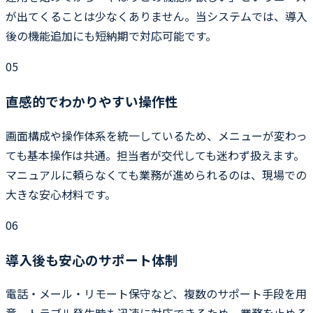
が出てくることは少なくありません。当システムでは、導入
後の機能追加にも短納期で対応可能です。
05
直感的でわかりやすい操作性
画面構成や操作体系を統一しているため、メニューが変わっ
ても基本操作は共通。担当者が交代しても迷わず扱えます。
マニュアルに頼らなくても業務が進められるのは、現場での
大きな安心材料です。
06
導入後も安心のサポート体制
電話・メール・リモート保守など、複数のサポート手段を用