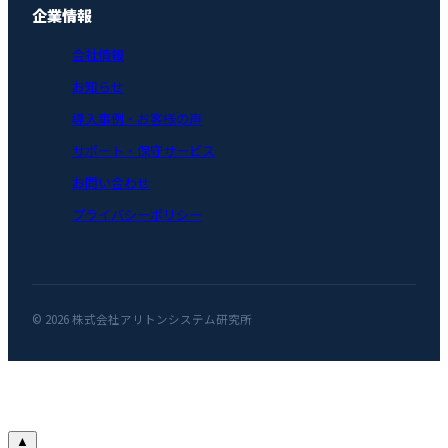
企業情報
会社情報
お知らせ
導入事例・お客様の声
サポート・保守サービス
お問い合わせ
プライバシーポリシー
© 2026 株式会社アリトンシステム研究所
▲