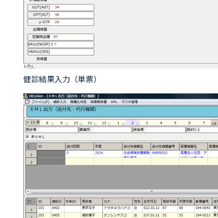
健診結果入力（単票）