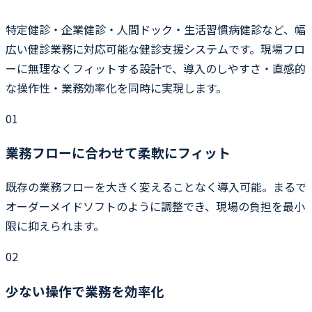
特定健診・企業健診・人間ドック・生活習慣病健診など、幅
広い健診業務に対応可能な健診支援システムです。現場フロ
ーに無理なくフィットする設計で、導入のしやすさ・直感的
な操作性・業務効率化を同時に実現します。
01
業務フローに合わせて柔軟にフィット
既存の業務フローを大きく変えることなく導入可能。まるで
オーダーメイドソフトのように調整でき、現場の負担を最小
限に抑えられます。
02
少ない操作で業務を効率化