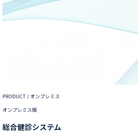
PRODUCT / オンプレミス
オンプレミス版
総合健診システム