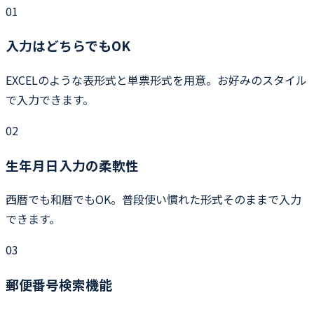
01
入力はどちらでもOK
EXCELのような表形式と単票形式を用意。お好みのスタイル
で入力できます。
02
生年月日入力の柔軟性
西暦でも和暦でもOK。普段使い慣れた形式そのままで入力
できます。
03
郵便番号検索機能