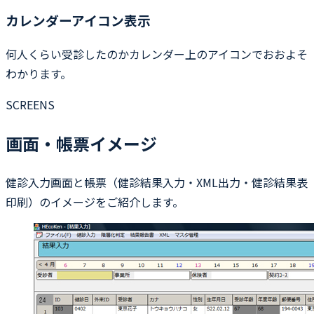
カレンダーアイコン表示
何人くらい受診したのかカレンダー上のアイコンでおおよそ
わかります。
SCREENS
画面・帳票イメージ
健診入力画面と帳票（健診結果入力・XML出力・健診結果表
印刷）のイメージをご紹介します。