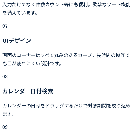
入力だけでなく件数カウント等にも便利。柔軟なソート機能
を備えています。
07
UIデザイン
画面のコーナーはすべて丸みのあるカーブ。長時間の操作で
も目が疲れにくい設計です。
08
カレンダー日付検索
カレンダーの日付をドラッグするだけで対象期間を絞り込め
ます。
09