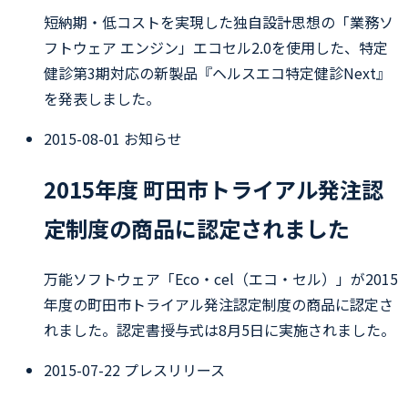
短納期・低コストを実現した独自設計思想の「業務ソ
フトウェア エンジン」エコセル2.0を使用した、特定
健診第3期対応の新製品『ヘルスエコ特定健診Next』
を発表しました。
2015-08-01
お知らせ
2015年度 町田市トライアル発注認
定制度の商品に認定されました
万能ソフトウェア「Eco・cel（エコ・セル）」が2015
年度の町田市トライアル発注認定制度の商品に認定さ
れました。認定書授与式は8月5日に実施されました。
2015-07-22
プレスリリース