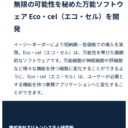
無限の可能性を秘めた万能ソフトウ
ェア Eco・cel（エコ・セル）を開
発
イージーオーダーにより短納期・低価格での導入を実
現。Eco・cel（エコ・セル）は、万能性を帯びた画期
的なソフトウェアです。万能細胞が神経細胞や肝細胞
など様々な機能を持つ細胞に変化することができるよ
うに、Eco・cel（エコ・セル）は、ユーザーが必要と
する機能を持つ業務アプリケーションへと変化するこ
とができます。
株式会社アリトンシステム研究所