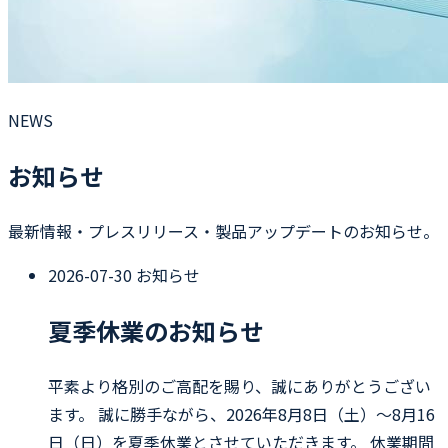
NEWS
お知らせ
最新情報・プレスリリース・製品アップデートのお知らせ。
2026-07-30
お知らせ
夏季休業のお知らせ
平素より格別のご高配を賜り、誠にありがとうござい
ます。 誠に勝手ながら、2026年8月8日（土）〜8月16
日（日）を夏季休業とさせていただきます。 休業期間