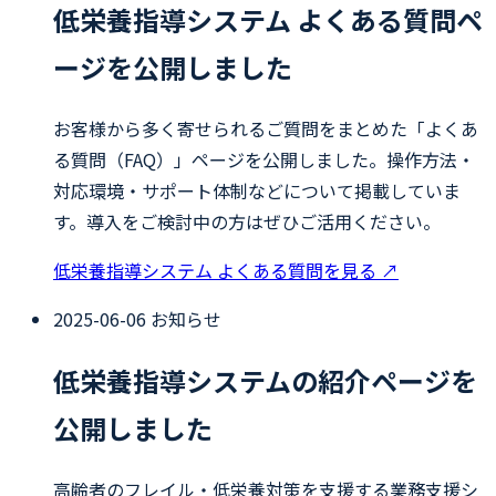
低栄養指導システム よくある質問ペ
ージを公開しました
お客様から多く寄せられるご質問をまとめた「よくあ
る質問（FAQ）」ページを公開しました。操作方法・
対応環境・サポート体制などについて掲載していま
す。導入をご検討中の方はぜひご活用ください。
低栄養指導システム よくある質問を見る
↗
2025-06-06
お知らせ
低栄養指導システムの紹介ページを
公開しました
高齢者のフレイル・低栄養対策を支援する業務支援シ