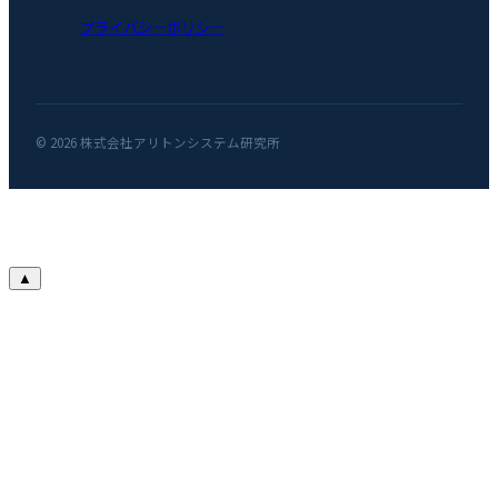
プライバシーポリシー
© 2026 株式会社アリトンシステム研究所
▲