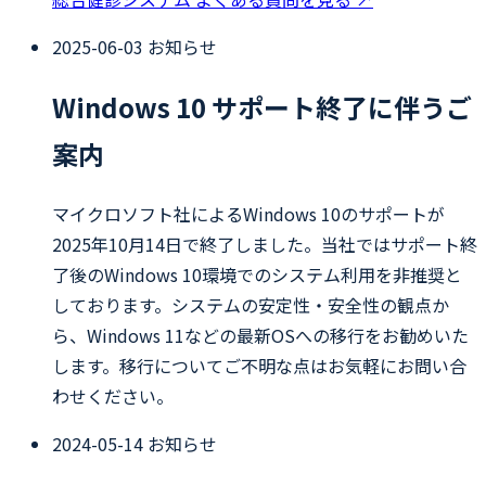
2025-06-03
お知らせ
Windows 10 サポート終了に伴うご
案内
マイクロソフト社によるWindows 10のサポートが
2025年10月14日で終了しました。当社ではサポート終
了後のWindows 10環境でのシステム利用を非推奨と
しております。システムの安定性・安全性の観点か
ら、Windows 11などの最新OSへの移行をお勧めいた
します。移行についてご不明な点はお気軽にお問い合
わせください。
2024-05-14
お知らせ