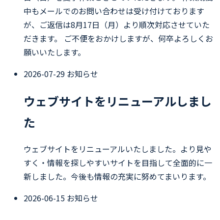
中もメールでのお問い合わせは受け付けております
が、ご返信は8月17日（月）より順次対応させていた
だきます。 ご不便をおかけしますが、何卒よろしくお
願いいたします。
2026-07-29
お知らせ
ウェブサイトをリニューアルしまし
た
ウェブサイトをリニューアルいたしました。より見や
すく・情報を探しやすいサイトを目指して全面的に一
新しました。今後も情報の充実に努めてまいります。
2026-06-15
お知らせ