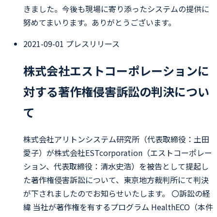
きました。今後も現場に寄り添ったシステムの提供に
努めてまいります。ありがとうございます。
2021-09-01
プレスリリース
株式会社エストコーポレーションに
対する著作権侵害訴訟の判決につい
て
株式会社アリトンシステム研究所（代表取締役：土田
愛子）が株式会社ESTcorporation（エストコーポレー
ション、代表取締役：清水史浩）を被告として提起し
た著作権侵害訴訟について、東京地方裁判所にて判決
が下されましたのでお知らせいたします。 〇訴訟の経
緯 当社が著作権を有するプログラム HealthECO（本件