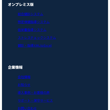
オンプレミス版
総合健診システム
特定保健指導システム
低栄養指導システム
ストレスチェックシステム
健診・指導XMLtoExcel
企業情報
会社情報
お知らせ
導入事例・お客様の声
サポート・保守サービス
お問い合わせ