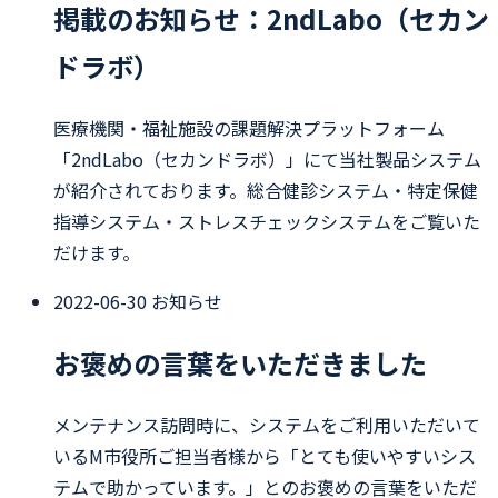
掲載のお知らせ：2ndLabo（セカン
ドラボ）
医療機関・福祉施設の課題解決プラットフォーム
「2ndLabo（セカンドラボ）」にて当社製品システム
が紹介されております。総合健診システム・特定保健
指導システム・ストレスチェックシステムをご覧いた
だけます。
2022-06-30
お知らせ
お褒めの言葉をいただきました
メンテナンス訪問時に、システムをご利用いただいて
いるM市役所ご担当者様から「とても使いやすいシス
テムで助かっています。」とのお褒めの言葉をいただ