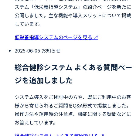
ステム「低栄養指導システム」の紹介ページを新たに
公開しました。主な機能や導入メリットについて掲載
しています。
低栄養指導システムのページを見る
↗
2025-06-05
お知らせ
総合健診システム よくある質問ペー
ジを追加しました
システム導入をご検討中の方や、既にご利用中のお客
様から寄せられるご質問をQ&A形式で掲載しました。
操作方法や運用時の注意点、機能に関する疑問などに
お答えしています。
総合健診システム よくある質問を見る
↗