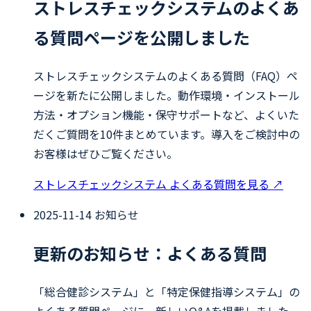
ストレスチェックシステムのよくあ
る質問ページを公開しました
ストレスチェックシステムのよくある質問（FAQ）ペ
ージを新たに公開しました。動作環境・インストール
方法・オプション機能・保守サポートなど、よくいた
だくご質問を10件まとめています。導入をご検討中の
お客様はぜひご覧ください。
ストレスチェックシステム よくある質問を見る
↗
2025-11-14
お知らせ
更新のお知らせ：よくある質問
「総合健診システム」と「特定保健指導システム」の