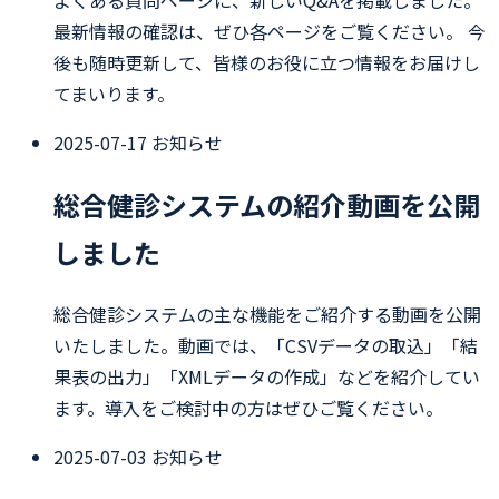
よくある質問ページに、新しいQ&Aを掲載しました。
最新情報の確認は、ぜひ各ページをご覧ください。 今
後も随時更新して、皆様のお役に立つ情報をお届けし
てまいります。
2025-07-17
お知らせ
総合健診システムの紹介動画を公開
しました
総合健診システムの主な機能をご紹介する動画を公開
いたしました。動画では、「CSVデータの取込」「結
果表の出力」「XMLデータの作成」などを紹介してい
ます。導入をご検討中の方はぜひご覧ください。
2025-07-03
お知らせ