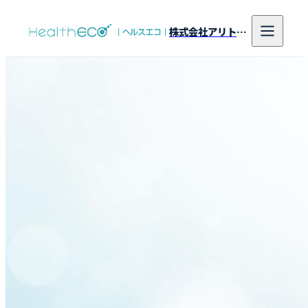
株式会社アリトンシステム研究所