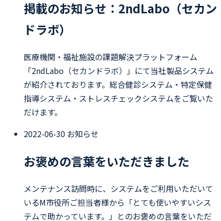
掲載のお知らせ：2ndLabo（セカン
ドラボ）
医療機関・福祉施設の課題解決プラットフォーム
「2ndLabo（セカンドラボ）」にて当社製品システム
が紹介されております。総合健診システム・特定保健
指導システム・ストレスチェックシステムをご覧いた
だけます。
2022-06-30
お知らせ
お褒めの言葉をいただきました
メンテナンス訪問時に、システムをご利用いただいて
いるM市役所ご担当者様から「とても使いやすいシス
テムで助かっています。」とのお褒めの言葉をいただ