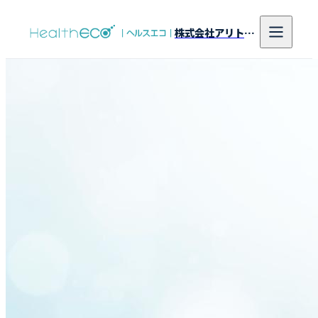
株式会社アリトンシステム研究所