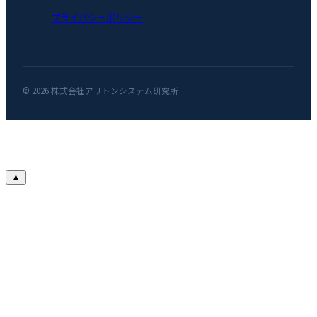
プライバシーポリシー
© 2026 株式会社アリトンシステム研究所
▲