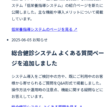
ステム「低栄養指導システム」の紹介ページを新たに
公開しました。主な機能や導入メリットについて掲載
しています。
低栄養指導システムのページを見る
↗
2025-06-05
お知らせ
総合健診システム よくある質問ペー
ジを追加しました
システム導入をご検討中の方や、既にご利用中のお客
様から寄せられるご質問をQ&A形式で掲載しました。
操作方法や運用時の注意点、機能に関する疑問などに
お答えしています。
総合健診システム よくある質問を見る
↗