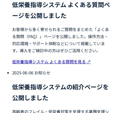
低栄養指導システム よくある質問ペ
ージを公開しました
お客様から多く寄せられるご質問をまとめた「よくあ
る質問（FAQ）」ページを公開しました。操作方法・
対応環境・サポート体制などについて掲載していま
す。導入をご検討中の方はぜひご活用ください。
低栄養指導システム よくある質問を見る
↗
2025-06-06
お知らせ
低栄養指導システムの紹介ページを
公開しました
高齢者のフレイル・低栄養対策を支援する業務支援シ