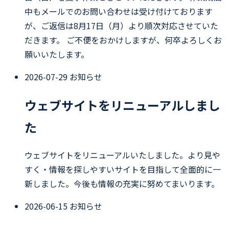
中もメールでのお問い合わせは受け付けております
が、ご返信は8月17日（月）より順次対応させていた
だきます。 ご不便をおかけしますが、何卒よろしくお
願いいたします。
2026-07-29
お知らせ
ウェブサイトをリニューアルしまし
た
ウェブサイトをリニューアルいたしました。より見や
すく・情報を探しやすいサイトを目指して全面的に一
新しました。今後も情報の充実に努めてまいります。
2026-06-15
お知らせ