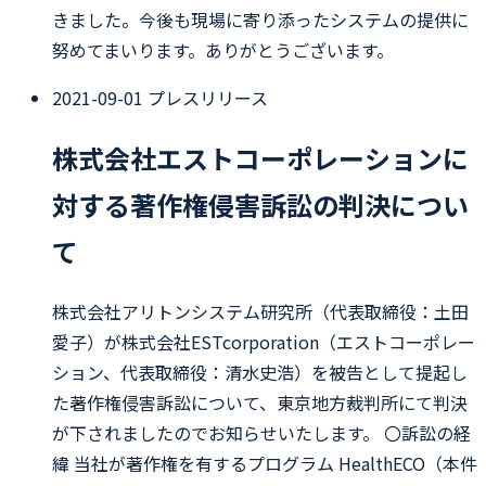
きました。今後も現場に寄り添ったシステムの提供に
努めてまいります。ありがとうございます。
2021-09-01
プレスリリース
株式会社エストコーポレーションに
対する著作権侵害訴訟の判決につい
て
株式会社アリトンシステム研究所（代表取締役：土田
愛子）が株式会社ESTcorporation（エストコーポレー
ション、代表取締役：清水史浩）を被告として提起し
た著作権侵害訴訟について、東京地方裁判所にて判決
が下されましたのでお知らせいたします。 〇訴訟の経
緯 当社が著作権を有するプログラム HealthECO（本件