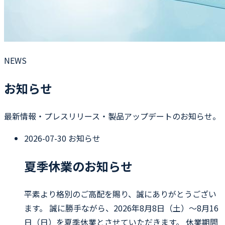
NEWS
お知らせ
最新情報・プレスリリース・製品アップデートのお知らせ。
2026-07-30
お知らせ
夏季休業のお知らせ
平素より格別のご高配を賜り、誠にありがとうござい
ます。 誠に勝手ながら、2026年8月8日（土）〜8月16
日（日）を夏季休業とさせていただきます。 休業期間