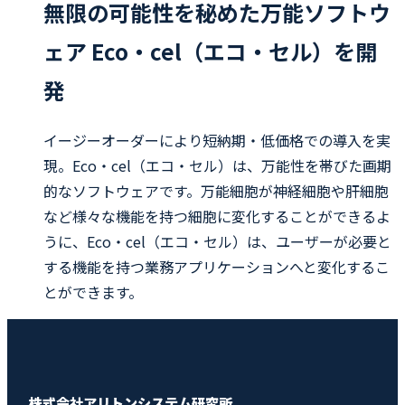
無限の可能性を秘めた万能ソフトウ
ェア Eco・cel（エコ・セル）を開
発
イージーオーダーにより短納期・低価格での導入を実
現。Eco・cel（エコ・セル）は、万能性を帯びた画期
的なソフトウェアです。万能細胞が神経細胞や肝細胞
など様々な機能を持つ細胞に変化することができるよ
うに、Eco・cel（エコ・セル）は、ユーザーが必要と
する機能を持つ業務アプリケーションへと変化するこ
とができます。
株式会社アリトンシステム研究所