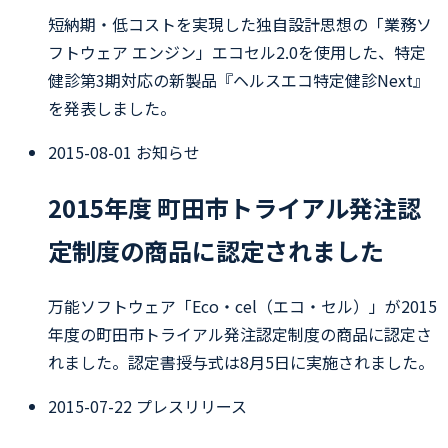
短納期・低コストを実現した独自設計思想の「業務ソ
フトウェア エンジン」エコセル2.0を使用した、特定
健診第3期対応の新製品『ヘルスエコ特定健診Next』
を発表しました。
2015-08-01
お知らせ
2015年度 町田市トライアル発注認
定制度の商品に認定されました
万能ソフトウェア「Eco・cel（エコ・セル）」が2015
年度の町田市トライアル発注認定制度の商品に認定さ
れました。認定書授与式は8月5日に実施されました。
2015-07-22
プレスリリース