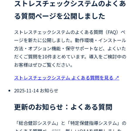
ストレスチェックシステムのよくあ
る質問ページを公開しました
ストレスチェックシステムのよくある質問（FAQ）ペ
ージを新たに公開しました。動作環境・インストール
方法・オプション機能・保守サポートなど、よくいた
だくご質問を10件まとめています。導入をご検討中の
お客様はぜひご覧ください。
ストレスチェックシステム よくある質問を見る
↗
2025-11-14
お知らせ
更新のお知らせ：よくある質問
「総合健診システム」と「特定保健指導システム」の