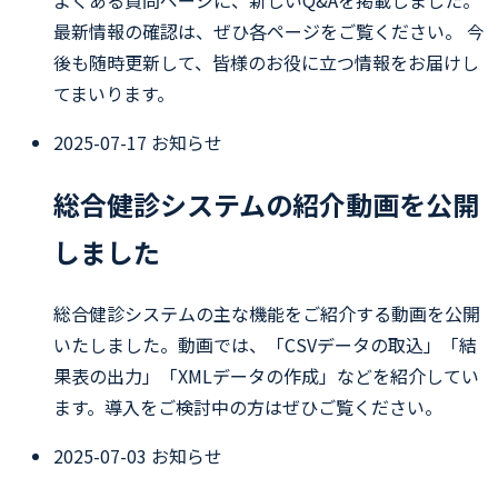
よくある質問ページに、新しいQ&Aを掲載しました。
最新情報の確認は、ぜひ各ページをご覧ください。 今
後も随時更新して、皆様のお役に立つ情報をお届けし
てまいります。
2025-07-17
お知らせ
総合健診システムの紹介動画を公開
しました
総合健診システムの主な機能をご紹介する動画を公開
いたしました。動画では、「CSVデータの取込」「結
果表の出力」「XMLデータの作成」などを紹介してい
ます。導入をご検討中の方はぜひご覧ください。
2025-07-03
お知らせ