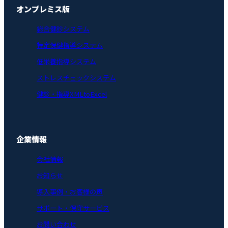
オンプレミス版
総合健診システム
特定保健指導システム
低栄養指導システム
ストレスチェックシステム
健診・指導XMLtoExcel
企業情報
会社情報
お知らせ
導入事例・お客様の声
サポート・保守サービス
お問い合わせ