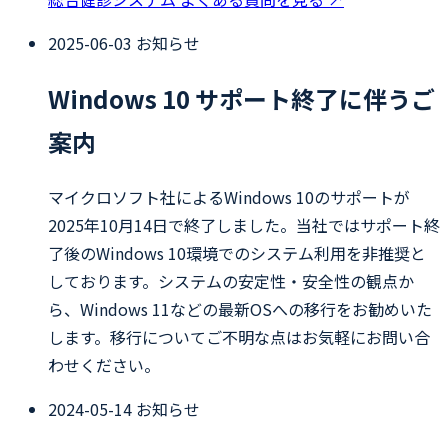
2025-06-03
お知らせ
Windows 10 サポート終了に伴うご
案内
マイクロソフト社によるWindows 10のサポートが
2025年10月14日で終了しました。当社ではサポート終
了後のWindows 10環境でのシステム利用を非推奨と
しております。システムの安定性・安全性の観点か
ら、Windows 11などの最新OSへの移行をお勧めいた
します。移行についてご不明な点はお気軽にお問い合
わせください。
2024-05-14
お知らせ