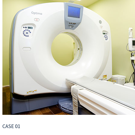
CASE 01