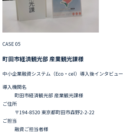
CASE 05
町田市経済観光部 産業観光課様
中小企業融資システム（Eco・cel）導入後インタビュー
導入機関名
町田市経済観光部 産業観光課様
ご住所
〒194-8520 東京都町田市森野2-2-22
ご担当
融資ご担当者様