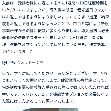
入前は、受診者様にお返しするのに1週間〜10日程度時間を
いただいておりましたが、導入後は最速で健診翌日の夕方に
はお返しできるようになりました。おかげさまで迅速に結果
表をお返しできるようになったことで、口コミ等により新規
事業所様からの健診依頼が多くなりました。導入当初は必要
最低限の機能でスタートしましたが、2ヶ月後に「進捗管
理」機能をオプションとして追加していただき、作業効率が
更に上がりました。
Q4
最後にメッセージを
日々、すぐ対応してくださり、ありがとうございます。今後
ともよろしくお願いいたします。健診業界の専門家として、
何か制度変更の情報等入手された際には教えていただければ
幸いです。ストレスチェック機能等オプションが必要になっ
た際にはまたよろしくお願いいたします。