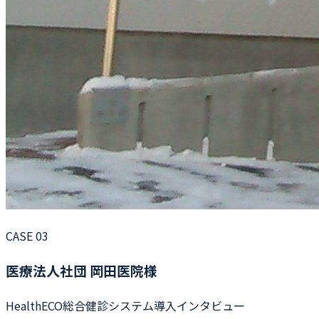
CASE 03
医療法人社団 岡田医院様
HealthECO総合健診システム導入インタビュー