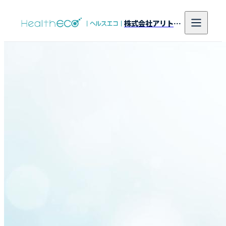
株式会社アリトンシステム研究所