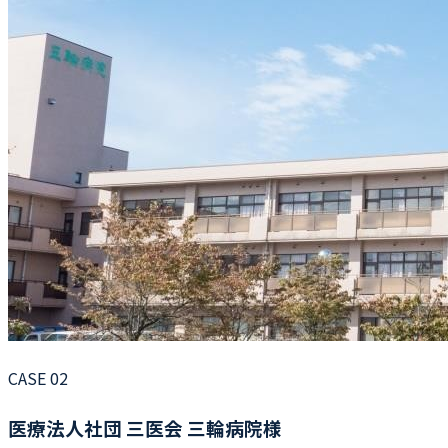
CASE 02
医療法人社団 三医会 三輪病院様