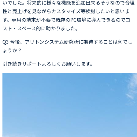
いでした。将来的に様々な機能を追加出来るそうなので合理
性と売上げを見ながらカスタマイズ等検討したいと思いま
す。専用の端末が不要で既存のPC環境に導入できるのでコ
スト・スペース的に助かりました。
Q3
今後、アリトンシステム研究所に期待することは何でし
ょうか？
引き続きサポートよろしくお願いします。