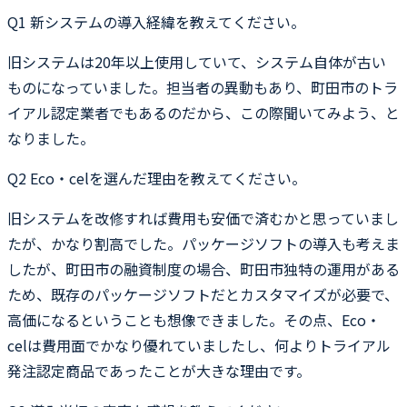
Q1
新システムの導入経緯を教えてください。
旧システムは20年以上使用していて、システム自体が古い
ものになっていました。担当者の異動もあり、町田市のトラ
イアル認定業者でもあるのだから、この際聞いてみよう、と
なりました。
Q2
Eco・celを選んだ理由を教えてください。
旧システムを改修すれば費用も安価で済むかと思っていまし
たが、かなり割高でした。パッケージソフトの導入も考えま
したが、町田市の融資制度の場合、町田市独特の運用がある
ため、既存のパッケージソフトだとカスタマイズが必要で、
高価になるということも想像できました。その点、Eco・
celは費用面でかなり優れていましたし、何よりトライアル
発注認定商品であったことが大きな理由です。