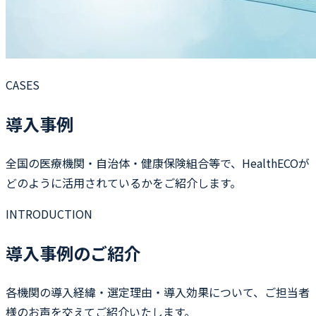
CASES
導入事例
全国の医療機関・自治体・健康保険組合等で、HealthECOが
どのように活用されているかをご紹介します。
INTRODUCTION
導入事例のご紹介
各機関の導入経緯・選定理由・導入効果について、ご担当者
様のお声を交えてご紹介いたします。