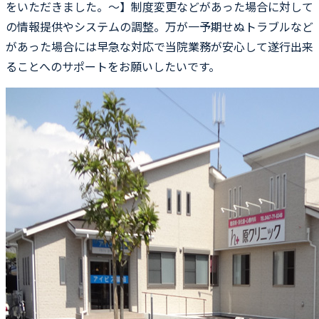
をいただきました。〜】制度変更などがあった場合に対して
の情報提供やシステムの調整。万が一予期せぬトラブルなど
があった場合には早急な対応で当院業務が安心して遂行出来
ることへのサポートをお願いしたいです。