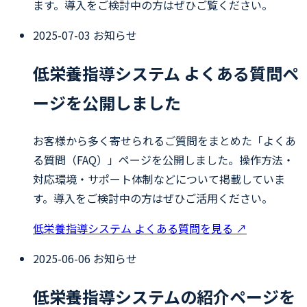
ます。導入をご検討中の方はぜひご覧ください。
2025-07-03
お知らせ
低栄養指導システム よくある質問ペ
ージを公開しました
お客様から多く寄せられるご質問をまとめた「よくあ
る質問（FAQ）」ページを公開しました。操作方法・
対応環境・サポート体制などについて掲載していま
す。導入をご検討中の方はぜひご活用ください。
低栄養指導システム よくある質問を見る
↗
2025-06-06
お知らせ
低栄養指導システムの紹介ページを