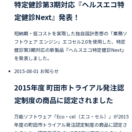
特定健診第3期対応『ヘルスエコ特
定健診Next』発表！
短納期・低コストを実現した独自設計思想の「業務ソ
フトウェア エンジン」エコセル2.0を使用した、特定
健診第3期対応の新製品『ヘルスエコ特定健診Next』
を発表しました。
2015-08-01
お知らせ
2015年度 町田市トライアル発注認
定制度の商品に認定されました
万能ソフトウェア「Eco・cel（エコ・セル）」が2015
年度の町田市トライアル発注認定制度の商品に認定さ