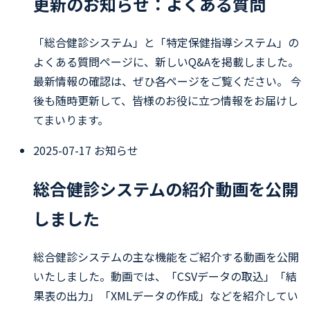
更新のお知らせ：よくある質問
「総合健診システム」と「特定保健指導システム」の
よくある質問ページに、新しいQ&Aを掲載しました。
最新情報の確認は、ぜひ各ページをご覧ください。 今
後も随時更新して、皆様のお役に立つ情報をお届けし
てまいります。
2025-07-17
お知らせ
総合健診システムの紹介動画を公開
しました
総合健診システムの主な機能をご紹介する動画を公開
いたしました。動画では、「CSVデータの取込」「結
果表の出力」「XMLデータの作成」などを紹介してい