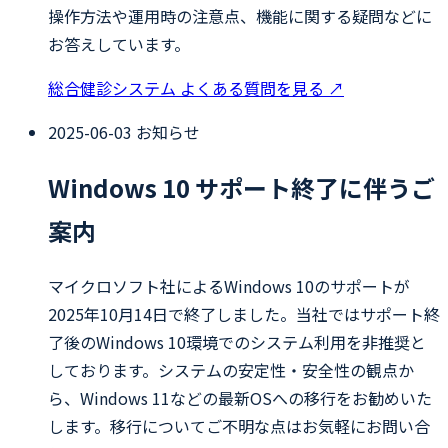
操作方法や運用時の注意点、機能に関する疑問などに
お答えしています。
総合健診システム よくある質問を見る
↗
2025-06-03
お知らせ
Windows 10 サポート終了に伴うご
案内
マイクロソフト社によるWindows 10のサポートが
2025年10月14日で終了しました。当社ではサポート終
了後のWindows 10環境でのシステム利用を非推奨と
しております。システムの安定性・安全性の観点か
ら、Windows 11などの最新OSへの移行をお勧めいた
します。移行についてご不明な点はお気軽にお問い合