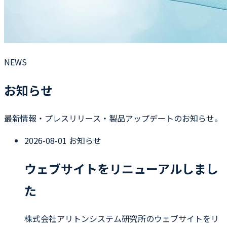
NEWS
お知らせ
最新情報・プレスリリース・製品アップデートのお知らせ。
2026-08-01
お知らせ
ウェブサイトをリニューアルしまし
た
株式会社アリトンシステム研究所のウェブサイトをリ