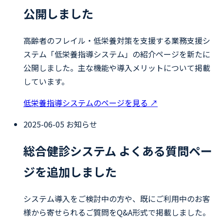
公開しました
高齢者のフレイル・低栄養対策を支援する業務支援シ
ステム「低栄養指導システム」の紹介ページを新たに
公開しました。主な機能や導入メリットについて掲載
しています。
低栄養指導システムのページを見る
↗
2025-06-05
お知らせ
総合健診システム よくある質問ペー
ジを追加しました
システム導入をご検討中の方や、既にご利用中のお客
様から寄せられるご質問をQ&A形式で掲載しました。