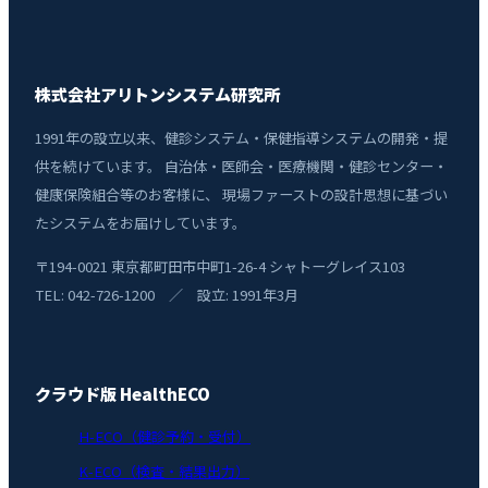
株式会社アリトンシステム研究所
1991年の設立以来、健診システム・保健指導システムの開発・提
供を続けています。 自治体・医師会・医療機関・健診センター・
健康保険組合等のお客様に、 現場ファーストの設計思想に基づい
たシステムをお届けしています。
〒194-0021 東京都町田市中町1-26-4 シャトーグレイス103
TEL: 042-726-1200 ／ 設立: 1991年3月
クラウド版 HealthECO
H-ECO（健診予約・受付）
K-ECO（検査・結果出力）