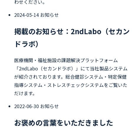
わせください。
2024-05-14
お知らせ
掲載のお知らせ：2ndLabo（セカン
ドラボ）
医療機関・福祉施設の課題解決プラットフォーム
「2ndLabo（セカンドラボ）」にて当社製品システム
が紹介されております。総合健診システム・特定保健
指導システム・ストレスチェックシステムをご覧いた
だけます。
2022-06-30
お知らせ
お褒めの言葉をいただきました