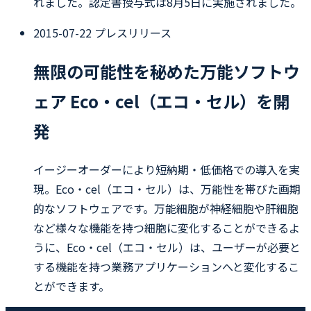
れました。認定書授与式は8月5日に実施されました。
2015-07-22
プレスリリース
無限の可能性を秘めた万能ソフトウ
ェア Eco・cel（エコ・セル）を開
発
イージーオーダーにより短納期・低価格での導入を実
現。Eco・cel（エコ・セル）は、万能性を帯びた画期
的なソフトウェアです。万能細胞が神経細胞や肝細胞
など様々な機能を持つ細胞に変化することができるよ
うに、Eco・cel（エコ・セル）は、ユーザーが必要と
する機能を持つ業務アプリケーションへと変化するこ
とができます。