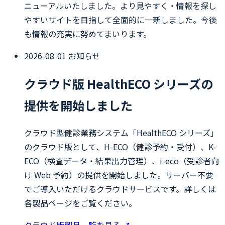
ニューアルいたしました。より見やすく・情報を探し
やすいサイトを目指して全面的に一新しました。今後
も情報の充実に努めてまいります。
2026-08-01
お知らせ
クラウド版 HealthECO シリーズの
提供を開始しました
クラウド型健診業務システム「HealthECO シリーズ」
のクラウド版として、H-ECO（健診予約・受付）、K-
ECO（検査データ・結果出力管理）、i-eco（受診者向
け Web 予約）の提供を開始しました。サーバー不要
でご導入いただけるクラウドサービスです。詳しくは
各製品ページをご覧ください。