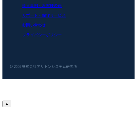
導入事例・お客様の声
サポート・保守サービス
お問い合わせ
プライバシーポリシー
© 2026 株式会社アリトンシステム研究所
▲