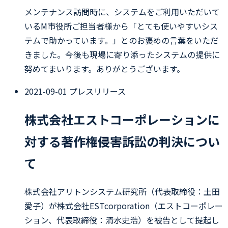
メンテナンス訪問時に、システムをご利用いただいて
いるM市役所ご担当者様から「とても使いやすいシス
テムで助かっています。」とのお褒めの言葉をいただ
きました。今後も現場に寄り添ったシステムの提供に
努めてまいります。ありがとうございます。
2021-09-01
プレスリリース
株式会社エストコーポレーションに
対する著作権侵害訴訟の判決につい
て
株式会社アリトンシステム研究所（代表取締役：土田
愛子）が株式会社ESTcorporation（エストコーポレー
ション、代表取締役：清水史浩）を被告として提起し