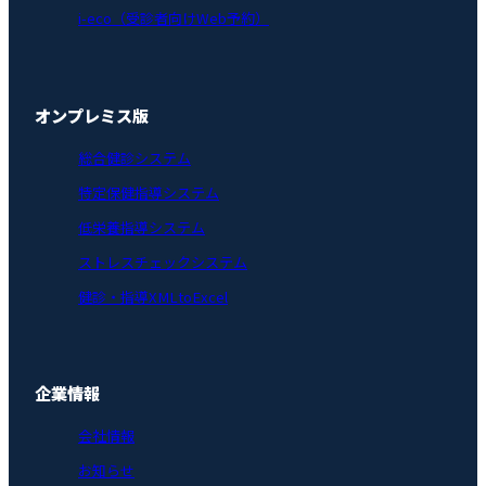
i-eco（受診者向けWeb予約）
オンプレミス版
総合健診システム
特定保健指導システム
低栄養指導システム
ストレスチェックシステム
健診・指導XMLtoExcel
企業情報
会社情報
お知らせ