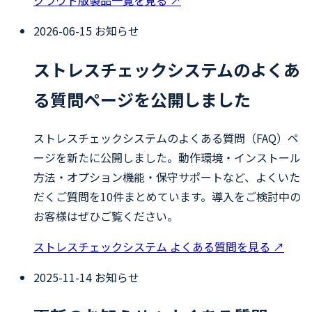
クラウド版製品一覧を見る
↗
2026-06-15
お知らせ
ストレスチェックシステムのよくあ
る質問ページを公開しました
ストレスチェックシステムのよくある質問（FAQ）ペ
ージを新たに公開しました。動作環境・インストール
方法・オプション機能・保守サポートなど、よくいた
だくご質問を10件まとめています。導入をご検討中の
お客様はぜひご覧ください。
ストレスチェックシステム よくある質問を見る
↗
2025-11-14
お知らせ