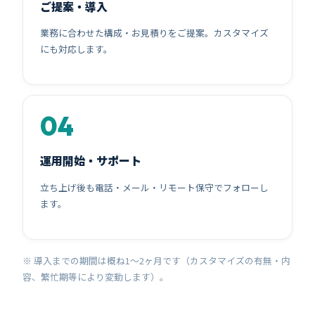
ご提案・導入
業務に合わせた構成・お見積りをご提案。カスタマイズ
にも対応します。
運用開始・サポート
立ち上げ後も電話・メール・リモート保守でフォローし
ます。
※ 導入までの期間は概ね1〜2ヶ月です（カスタマイズの有無・内
容、繁忙期等により変動します）。