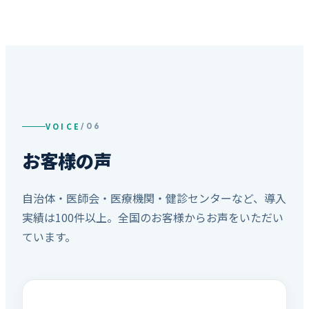
VOICE
/ 06
お客様の声
自治体・医師会・医療機関・健診センターなど、導入
実績は100件以上。全国のお客様からお声をいただい
ています。