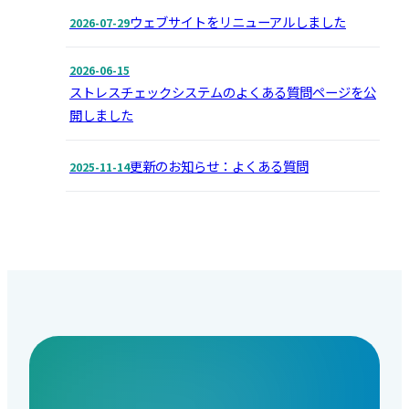
ウェブサイトをリニューアルしました
2026-07-29
2026-06-15
ストレスチェックシステムのよくある質問ページを公
開しました
更新のお知らせ：よくある質問
2025-11-14