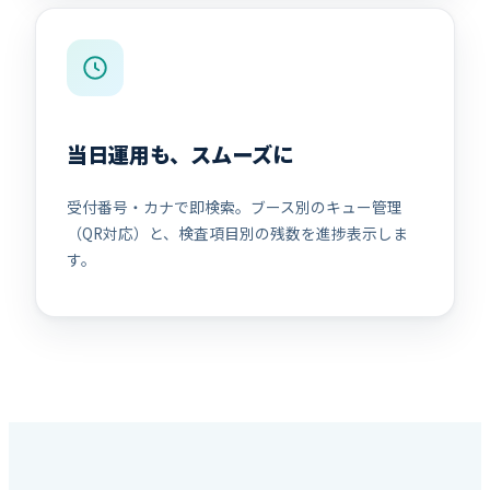
当日運用も、スムーズに
受付番号・カナで即検索。ブース別のキュー管理
（QR対応）と、検査項目別の残数を進捗表示しま
す。