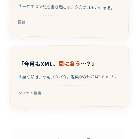
一件ずつ所見を書き起こす。夕方には手が止まる。
医師
…？」
間に合う
「今月もXML、
締切前はいつもバタバタ。返戻がなければいいけど。
システム担当