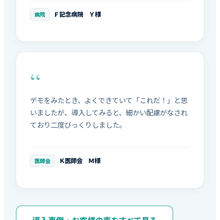
Ｆ記念病院 Ｙ様
病院
デモをみたとき、よくできていて「これだ！」と思
いましたが、導入してみると、細かい配慮がなされ
ており二度びっくりしました。
Ｋ医師会 Ｍ様
医師会