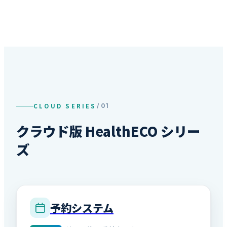
CLOUD SERIES
/ 01
クラウド版 HealthECO シリー
ズ
予約システム