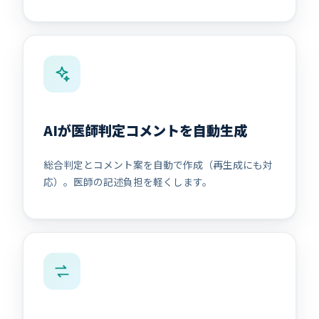
AIが医師判定コメントを自動生成
総合判定とコメント案を自動で作成（再生成にも対
応）。医師の記述負担を軽くします。