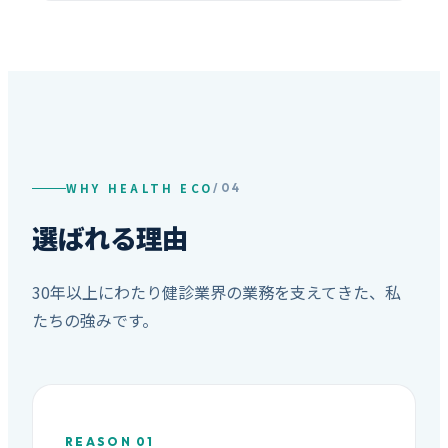
WHY HEALTH ECO
/ 04
選ばれる理由
30年以上にわたり健診業界の業務を支えてきた、私
たちの強みです。
REASON 01