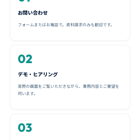
お問い合わせ
フォームまたはお電話で。資料請求のみも歓迎です。
デモ・ヒアリング
実際の画面をご覧いただきながら、業務内容とご要望を
伺います。