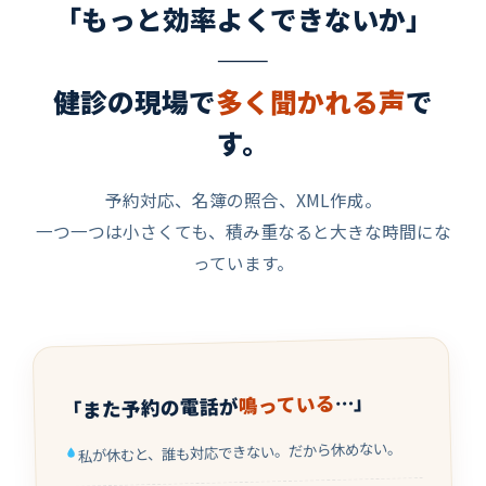
「もっと効率よくできないか」
——
健診の現場で
多く聞かれる声
で
す。
予約対応、名簿の照合、XML作成。
一つ一つは小さくても、積み重なると大きな時間にな
っています。
…」
鳴っている
「また予約の電話が
私が休むと、誰も対応できない。だから休めない。