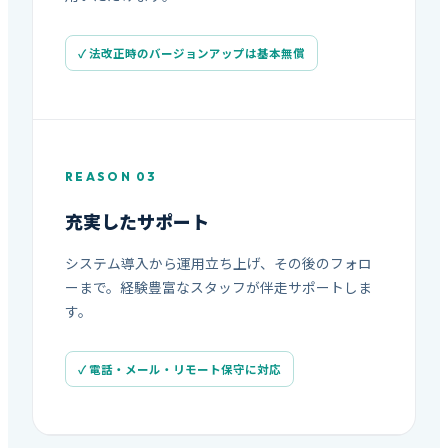
✓ 法改正時のバージョンアップは基本無償
REASON 03
充実したサポート
システム導入から運用立ち上げ、その後のフォロ
ーまで。経験豊富なスタッフが伴走サポートしま
す。
✓ 電話・メール・リモート保守に対応