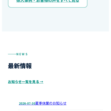
導入事例・お客様の声をすべて見る
NEWS
最新情報
お知らせ一覧を見る →
夏季休業のお知らせ
2026-07-30