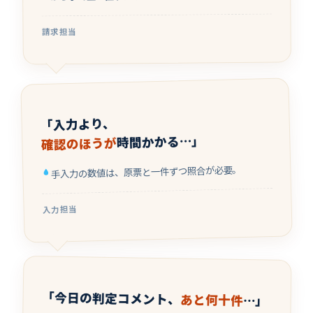
請求担当
「入力より、
時間かかる…」
確認のほうが
手入力の数値は、原票と一件ずつ照合が必要。
入力担当
「今日の判定コメント、
あと何十件
…」