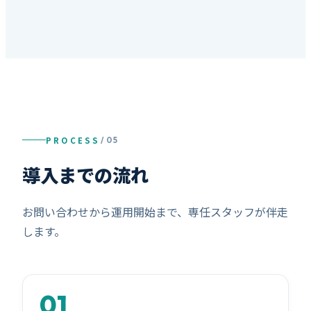
PROCESS
/ 05
導入までの流れ
お問い合わせから運用開始まで、専任スタッフが伴走
します。