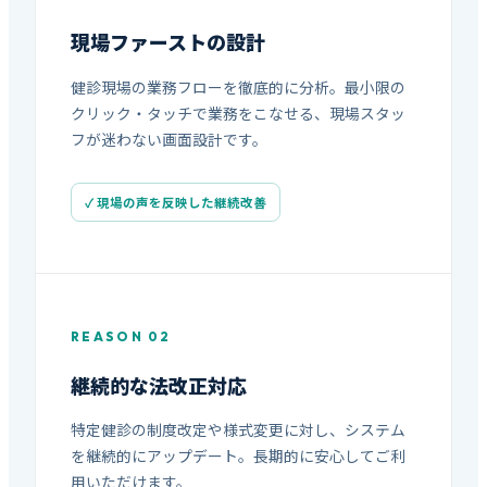
現場ファーストの設計
健診現場の業務フローを徹底的に分析。最小限の
クリック・タッチで業務をこなせる、現場スタッ
フが迷わない画面設計です。
✓ 現場の声を反映した継続改善
REASON 02
継続的な法改正対応
特定健診の制度改定や様式変更に対し、システム
を継続的にアップデート。長期的に安心してご利
用いただけます。