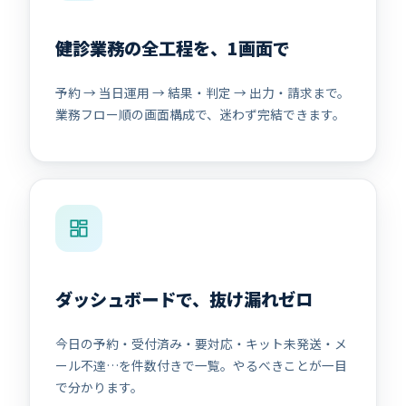
健診業務の全工程を、1画面で
予約 → 当日運用 → 結果・判定 → 出力・請求まで。
業務フロー順の画面構成で、迷わず完結できます。
ダッシュボードで、抜け漏れゼロ
今日の予約・受付済み・要対応・キット未発送・メ
ール不達…を件数付きで一覧。やるべきことが一目
で分かります。