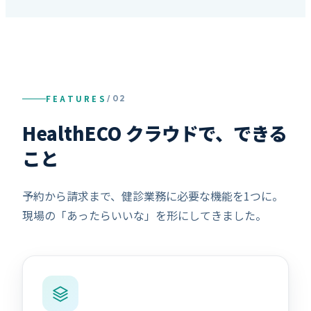
FEATURES
/ 02
HealthECO クラウドで、できる
こと
予約から請求まで、健診業務に必要な機能を1つに。
現場の「あったらいいな」を形にしてきました。