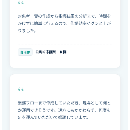
対象者一覧の作成から指導結果の分析まで、時間を
かけずに簡単に行えるので、作業効率がグンと上が
りました。
Ｃ県Ｋ市役所 Ｋ様
自治体
業務フローまで作成していただき、現場として何と
か運用できそうです。遠方にもかかわらず、何度も
足を運んでいただいて感謝しています。