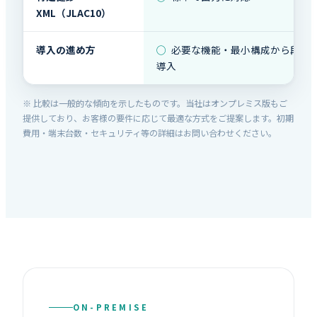
XML（JLAC10）
導入の進め方
◯
必要な機能・最小構成から段階
導入
※ 比較は一般的な傾向を示したものです。当社はオンプレミス版もご
提供しており、お客様の要件に応じて最適な方式をご提案します。初期
費用・端末台数・セキュリティ等の詳細はお問い合わせください。
ON-PREMISE