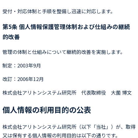
受付・対応体制と手順を整備し迅速に対応します。
第5条 個人情報保護管理体制および仕組みの継続
的改善
管理の体制と仕組みについて継続的改善を実施します。
制定：2003年9月
改訂：2006年12月
株式会社アリトンシステム研究所 代表取締役 大薗 博文
個人情報の利用目的の公表
株式会社アリトンシステム研究所（以下「当社」）が、取得
又は保有する個人情報の利用目的は以下の通りです。