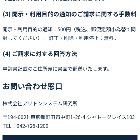
(3) 開示・利用目的の通知のご請求に関する手数料
開示・利用目的の通知：500円（税込、郵便定額小為替で同
封してください）。 訂正・削除・利用停止：無料。
(4) ご請求に対する回答方法
申請書記載のご住所宛に書面で郵送いたします。
お問い合わせ窓口
株式会社アリトンシステム研究所
〒194-0021 東京都町田市中町1-26-4 シャトーグレイス103
TEL：042-726-1200