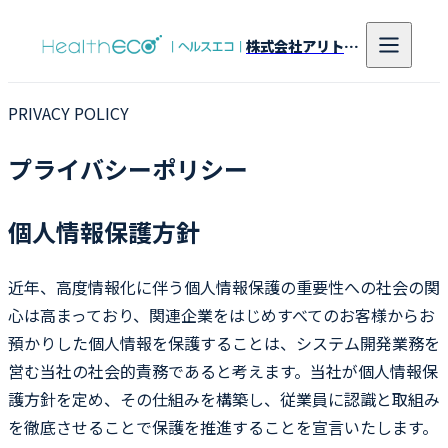
株式会社アリトンシステム研究所
PRIVACY POLICY
プライバシーポリシー
個人情報保護方針
近年、高度情報化に伴う個人情報保護の重要性への社会の関
心は高まっており、関連企業をはじめすべてのお客様からお
預かりした個人情報を保護することは、システム開発業務を
営む当社の社会的責務であると考えます。当社が個人情報保
護方針を定め、その仕組みを構築し、従業員に認識と取組み
を徹底させることで保護を推進することを宣言いたします。