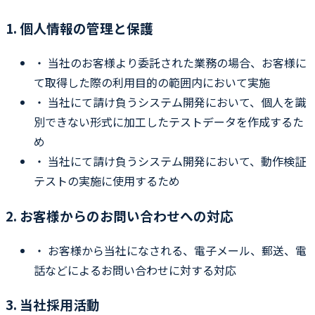
1. 個人情報の管理と保護
・
当社のお客様より委託された業務の場合、お客様に
て取得した際の利用目的の範囲内において実施
・
当社にて請け負うシステム開発において、個人を識
別できない形式に加工したテストデータを作成するた
め
・
当社にて請け負うシステム開発において、動作検証
テストの実施に使用するため
2. お客様からのお問い合わせへの対応
・
お客様から当社になされる、電子メール、郵送、電
話などによるお問い合わせに対する対応
3. 当社採用活動