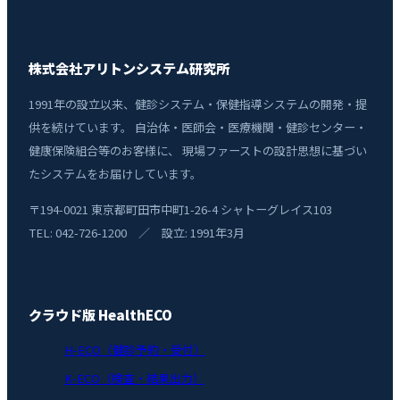
株式会社アリトンシステム研究所
1991年の設立以来、健診システム・保健指導システムの開発・提
供を続けています。 自治体・医師会・医療機関・健診センター・
健康保険組合等のお客様に、 現場ファーストの設計思想に基づい
たシステムをお届けしています。
〒194-0021 東京都町田市中町1-26-4 シャトーグレイス103
TEL: 042-726-1200 ／ 設立: 1991年3月
クラウド版 HealthECO
H-ECO（健診予約・受付）
K-ECO（検査・結果出力）