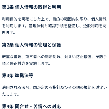
第1条 個人情報の取得と利用
利用目的を明確にした上で、目的の範囲内に限り、個人情報
を利用します。管理体制と確認手順を整備し、逸脱利用を防
ぎます。
第2条 個人情報の管理と保護
厳重な管理、第三者への開示制限、漏えい防止措置、予防手
順と是正対応を実施します。
第3条 準拠法等
適用される法令、国が定める指針及びその他の規範を遵守い
たします。
第4条 問合せ・苦情への対応