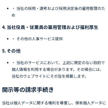
・
当社の採用・選考および採用決定後の雇用管理のた
め
4. 当社役員・従業員の雇用管理および福利厚生
・
その他の人事サービス提供
5. その他
・
当社のサービスにおいて、上記に規定のない目的で
個人情報を利用する場合があります。その場合には、
当社のウェブサイトにその旨を掲載します。
開示等の請求手続き
当社は個人データに関する権利を尊重し、保有個人データに