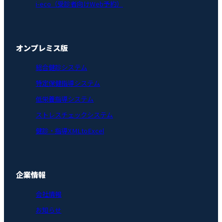
i-eco（受診者向けWeb予約）
オンプレミス版
総合健診システム
特定保健指導システム
低栄養指導システム
ストレスチェックシステム
健診・指導XMLtoExcel
企業情報
会社情報
お知らせ