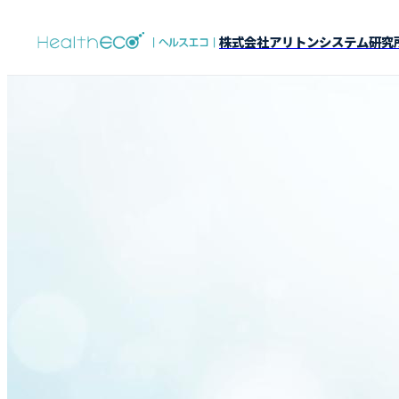
株式会社アリトンシステム研究