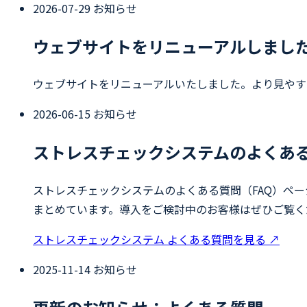
2026-07-29
お知らせ
ウェブサイトをリニューアルしまし
ウェブサイトをリニューアルいたしました。より見やす
2026-06-15
お知らせ
ストレスチェックシステムのよくあ
ストレスチェックシステムのよくある質問（FAQ）ペ
まとめています。導入をご検討中のお客様はぜひご覧く
ストレスチェックシステム よくある質問を見る
↗
2025-11-14
お知らせ