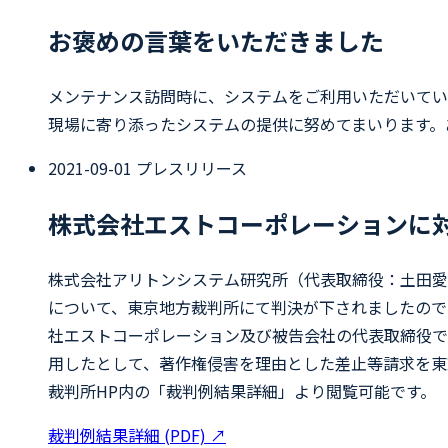
お褒めの言葉をいただきました
メンテナンス訪問時に、システムをご利用いただいてい
現場に寄り添ったシステムの提供に努めてまいります。
2021-09-01
プレスリリース
株式会社エストコーポレーションに
株式会社アリトンシステム研究所（代表取締役：土田愛子）
について、東京地方裁判所にて判決が下されましたのでお知
社エストコーポレーション及び被告会社の代表取締役で
用したとして、著作権侵害を理由とした差止等請求を東京
裁判所HP内の「裁判例結果詳細」より閲覧可能です。
裁判例結果詳細 (PDF)
↗