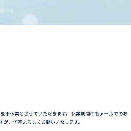
）を夏季休業とさせていただきます。 休業期間中もメールでのお
ますが、何卒よろしくお願いいたします。