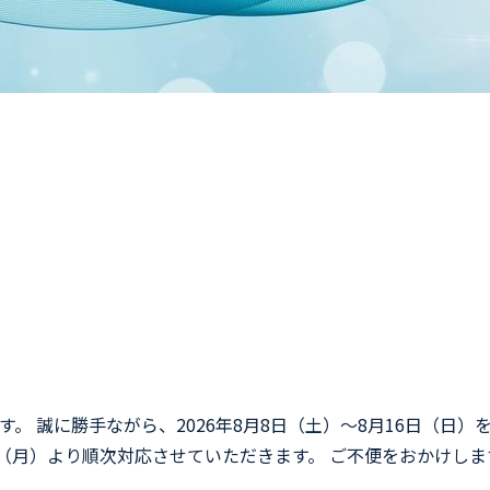
。 誠に勝手ながら、2026年8月8日（土）〜8月16日（日
日（月）より順次対応させていただきます。 ご不便をおかけし