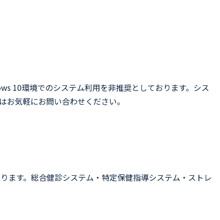
dows 10環境でのシステム利用を非推奨としております。シス
な点はお気軽にお問い合わせください。
おります。総合健診システム・特定保健指導システム・ストレ