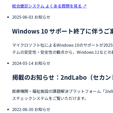
総合健診システム よくある質問を見る
↗
2025-06-03
お知らせ
Windows 10 サポート終了に伴うご
マイクロソフト社によるWindows 10のサポートが2
テムの安定性・安全性の観点から、Windows 11
2024-05-14
お知らせ
掲載のお知らせ：2ndLabo（セカ
医療機関・福祉施設の課題解決プラットフォーム「2n
スチェックシステムをご覧いただけます。
2022-06-30
お知らせ