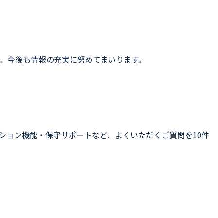
。今後も情報の充実に努めてまいります。
ション機能・保守サポートなど、よくいただくご質問を10件