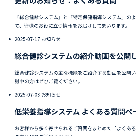
更新のお知らせ：よくある質問
「総合健診システム」と「特定保健指導システム」のよ
て、皆様のお役に立つ情報をお届けしてまいります。
2025-07-17
お知らせ
総合健診システムの紹介動画を公開
総合健診システムの主な機能をご紹介する動画を公開い
討中の方はぜひご覧ください。
2025-07-03
お知らせ
低栄養指導システム よくある質問ペ
お客様から多く寄せられるご質問をまとめた「よくある