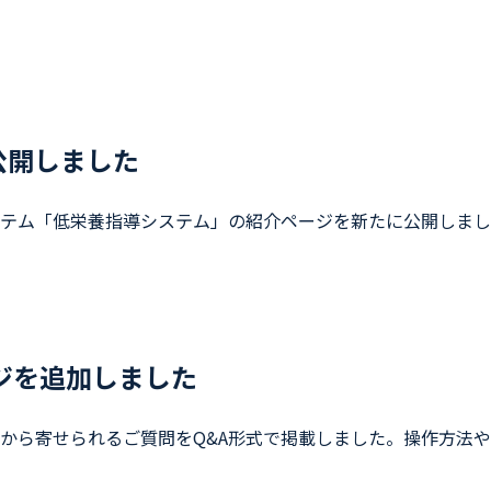
公開しました
テム「低栄養指導システム」の紹介ページを新たに公開しまし
ジを追加しました
から寄せられるご質問をQ&A形式で掲載しました。操作方法