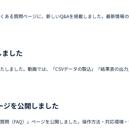
くある質問ページに、新しいQ&Aを掲載しました。最新情報の
しました
たしました。動画では、「CSVデータの取込」「結果表の出力
ージを公開しました
質問（FAQ）」ページを公開しました。操作方法・対応環境