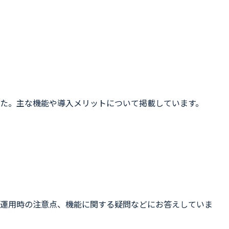
た。主な機能や導入メリットについて掲載しています。
や運用時の注意点、機能に関する疑問などにお答えしていま