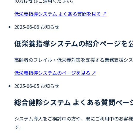
の方はぜひご活用ください。
低栄養指導システム よくある質問を見る
↗
2025-06-06
お知らせ
低栄養指導システムの紹介ページを
高齢者のフレイル・低栄養対策を支援する業務支援シス
低栄養指導システムのページを見る
↗
2025-06-05
お知らせ
総合健診システム よくある質問ペー
システム導入をご検討中の方や、既にご利用中のお客様
す。