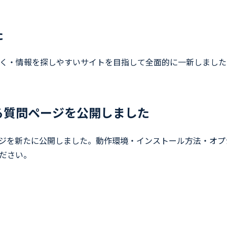
た
く・情報を探しやすいサイトを目指して全面的に一新しました
る質問ページを公開しました
ージを新たに公開しました。動作環境・インストール方法・オプ
ださい。