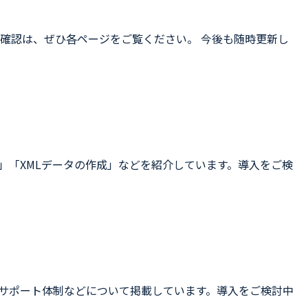
確認は、ぜひ各ページをご覧ください。 今後も随時更新し
」「XMLデータの作成」などを紹介しています。導入をご検
・サポート体制などについて掲載しています。導入をご検討中