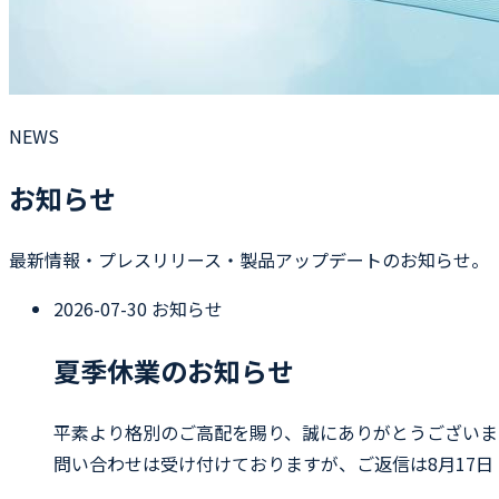
NEWS
お知らせ
最新情報・プレスリリース・製品アップデートのお知らせ。
2026-07-30
お知らせ
夏季休業のお知らせ
平素より格別のご高配を賜り、誠にありがとうございます
問い合わせは受け付けておりますが、ご返信は8月17