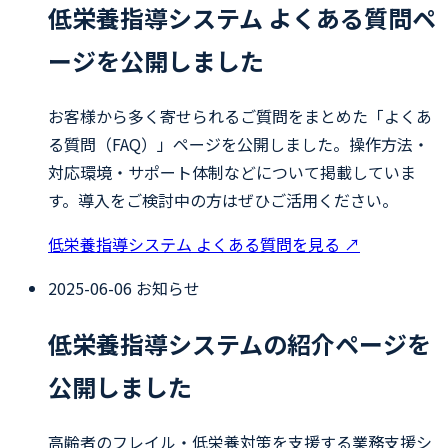
低栄養指導システム よくある質問ペ
ージを公開しました
お客様から多く寄せられるご質問をまとめた「よくあ
る質問（FAQ）」ページを公開しました。操作方法・
対応環境・サポート体制などについて掲載していま
す。導入をご検討中の方はぜひご活用ください。
低栄養指導システム よくある質問を見る
↗
2025-06-06
お知らせ
低栄養指導システムの紹介ページを
公開しました
高齢者のフレイル・低栄養対策を支援する業務支援シ