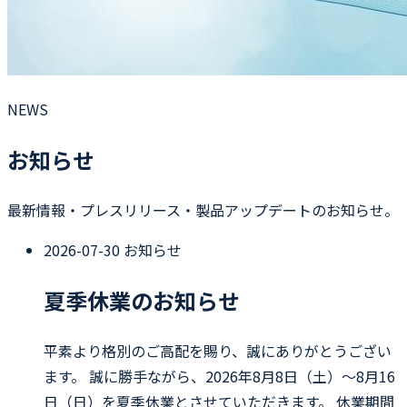
NEWS
お知らせ
最新情報・プレスリリース・製品アップデートのお知らせ。
2026-07-30
お知らせ
夏季休業のお知らせ
平素より格別のご高配を賜り、誠にありがとうござい
ます。 誠に勝手ながら、2026年8月8日（土）〜8月16
日（日）を夏季休業とさせていただきます。 休業期間