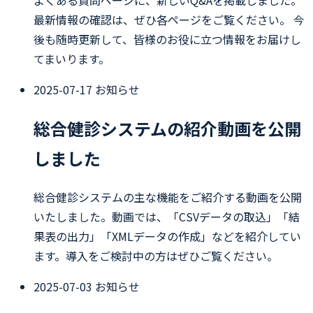
よくある質問ページに、新しいQ&Aを掲載しました。
最新情報の確認は、ぜひ各ページをご覧ください。 今
後も随時更新して、皆様のお役に立つ情報をお届けし
てまいります。
2025-07-17
お知らせ
総合健診システムの紹介動画を公開
しました
総合健診システムの主な機能をご紹介する動画を公開
いたしました。動画では、「CSVデータの取込」「結
果表の出力」「XMLデータの作成」などを紹介してい
ます。導入をご検討中の方はぜひご覧ください。
2025-07-03
お知らせ