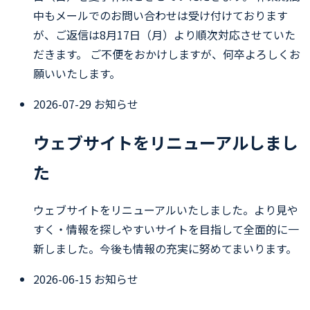
中もメールでのお問い合わせは受け付けております
が、ご返信は8月17日（月）より順次対応させていた
だきます。 ご不便をおかけしますが、何卒よろしくお
願いいたします。
2026-07-29
お知らせ
ウェブサイトをリニューアルしまし
た
ウェブサイトをリニューアルいたしました。より見や
すく・情報を探しやすいサイトを目指して全面的に一
新しました。今後も情報の充実に努めてまいります。
2026-06-15
お知らせ