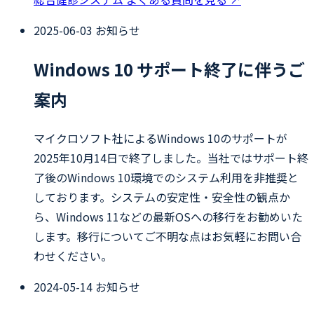
2025-06-03
お知らせ
Windows 10 サポート終了に伴うご
案内
マイクロソフト社によるWindows 10のサポートが
2025年10月14日で終了しました。当社ではサポート終
了後のWindows 10環境でのシステム利用を非推奨と
しております。システムの安定性・安全性の観点か
ら、Windows 11などの最新OSへの移行をお勧めいた
します。移行についてご不明な点はお気軽にお問い合
わせください。
2024-05-14
お知らせ