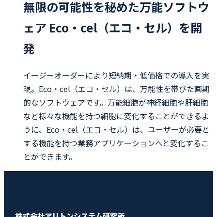
無限の可能性を秘めた万能ソフトウ
ェア Eco・cel（エコ・セル）を開
発
イージーオーダーにより短納期・低価格での導入を実
現。Eco・cel（エコ・セル）は、万能性を帯びた画期
的なソフトウェアです。万能細胞が神経細胞や肝細胞
など様々な機能を持つ細胞に変化することができるよ
うに、Eco・cel（エコ・セル）は、ユーザーが必要と
する機能を持つ業務アプリケーションへと変化するこ
とができます。
株式会社アリトンシステム研究所