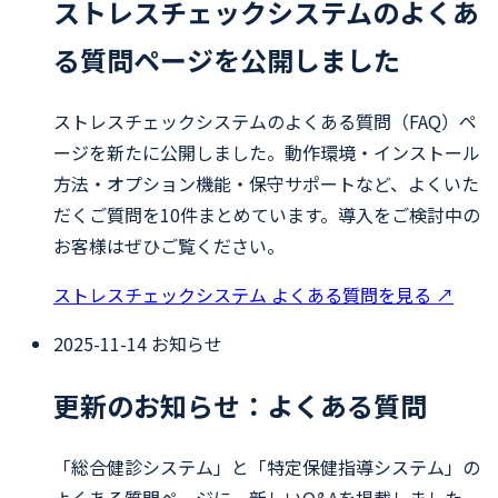
ストレスチェックシステムのよくあ
る質問ページを公開しました
ストレスチェックシステムのよくある質問（FAQ）ペ
ージを新たに公開しました。動作環境・インストール
方法・オプション機能・保守サポートなど、よくいた
だくご質問を10件まとめています。導入をご検討中の
お客様はぜひご覧ください。
ストレスチェックシステム よくある質問を見る
↗
2025-11-14
お知らせ
更新のお知らせ：よくある質問
「総合健診システム」と「特定保健指導システム」の