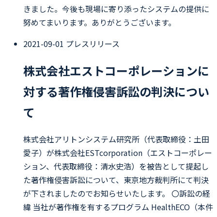
きました。今後も現場に寄り添ったシステムの提供に
努めてまいります。ありがとうございます。
2021-09-01
プレスリリース
株式会社エストコーポレーションに
対する著作権侵害訴訟の判決につい
て
株式会社アリトンシステム研究所（代表取締役：土田
愛子）が株式会社ESTcorporation（エストコーポレー
ション、代表取締役：清水史浩）を被告として提起し
た著作権侵害訴訟について、東京地方裁判所にて判決
が下されましたのでお知らせいたします。 〇訴訟の経
緯 当社が著作権を有するプログラム HealthECO（本件