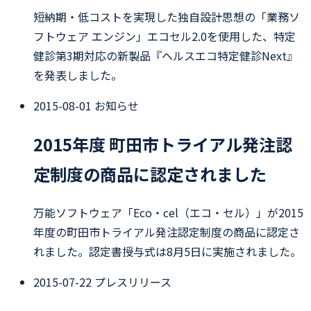
短納期・低コストを実現した独自設計思想の「業務ソ
フトウェア エンジン」エコセル2.0を使用した、特定
健診第3期対応の新製品『ヘルスエコ特定健診Next』
を発表しました。
2015-08-01
お知らせ
2015年度 町田市トライアル発注認
定制度の商品に認定されました
万能ソフトウェア「Eco・cel（エコ・セル）」が2015
年度の町田市トライアル発注認定制度の商品に認定さ
れました。認定書授与式は8月5日に実施されました。
2015-07-22
プレスリリース