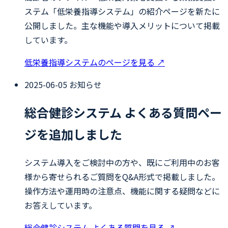
ステム「低栄養指導システム」の紹介ページを新たに
公開しました。主な機能や導入メリットについて掲載
しています。
低栄養指導システムのページを見る
↗
2025-06-05
お知らせ
総合健診システム よくある質問ペー
ジを追加しました
システム導入をご検討中の方や、既にご利用中のお客
様から寄せられるご質問をQ&A形式で掲載しました。
操作方法や運用時の注意点、機能に関する疑問などに
お答えしています。
総合健診システム よくある質問を見る
↗