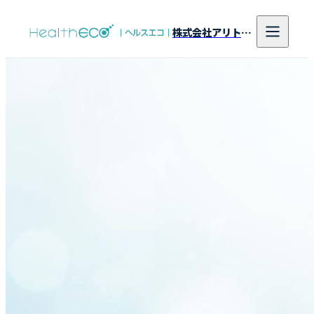
株式会社アリトンシステム研究所