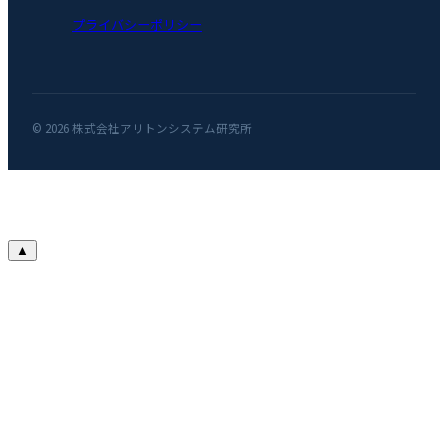
プライバシーポリシー
© 2026 株式会社アリトンシステム研究所
▲