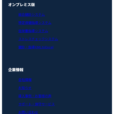
オンプレミス版
総合健診システム
特定保健指導システム
低栄養指導システム
ストレスチェックシステム
健診・指導XMLtoExcel
企業情報
会社情報
お知らせ
導入事例・お客様の声
サポート・保守サービス
お問い合わせ