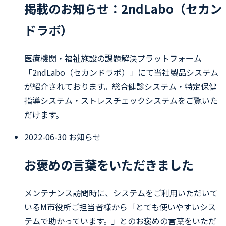
掲載のお知らせ：2ndLabo（セカン
ドラボ）
医療機関・福祉施設の課題解決プラットフォーム
「2ndLabo（セカンドラボ）」にて当社製品システム
が紹介されております。総合健診システム・特定保健
指導システム・ストレスチェックシステムをご覧いた
だけます。
2022-06-30
お知らせ
お褒めの言葉をいただきました
メンテナンス訪問時に、システムをご利用いただいて
いるM市役所ご担当者様から「とても使いやすいシス
テムで助かっています。」とのお褒めの言葉をいただ