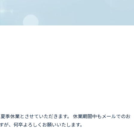
）を夏季休業とさせていただきます。 休業期間中もメールでのお
ますが、何卒よろしくお願いいたします。