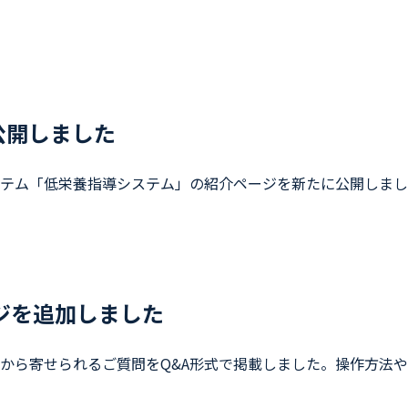
公開しました
テム「低栄養指導システム」の紹介ページを新たに公開しまし
ジを追加しました
から寄せられるご質問をQ&A形式で掲載しました。操作方法