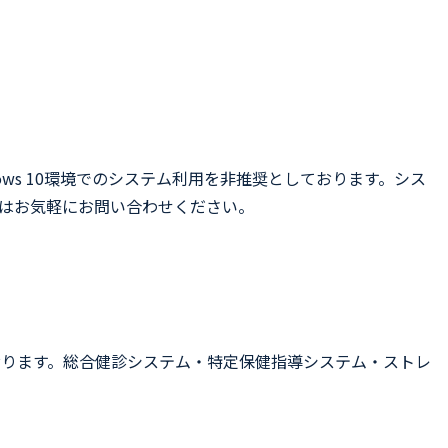
dows 10環境でのシステム利用を非推奨としております。シス
な点はお気軽にお問い合わせください。
おります。総合健診システム・特定保健指導システム・ストレ