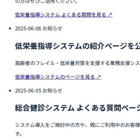
の方はぜひご活用ください。
低栄養指導システム よくある質問を見る
↗
2025-06-06
お知らせ
低栄養指導システムの紹介ページを
高齢者のフレイル・低栄養対策を支援する業務支援シス
低栄養指導システムのページを見る
↗
2025-06-05
お知らせ
総合健診システム よくある質問ペー
システム導入をご検討中の方や、既にご利用中のお客様
す。