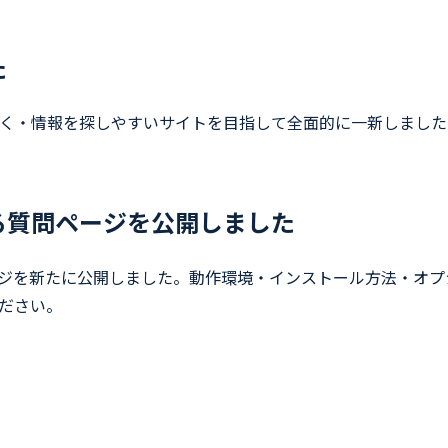
た
く・情報を探しやすいサイトを目指して全面的に一新しました
る質問ページを公開しました
ージを新たに公開しました。動作環境・インストール方法・オプ
ださい。