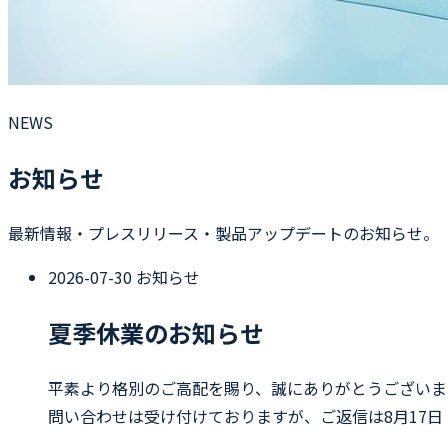
NEWS
お知らせ
最新情報・プレスリリース・製品アップデートのお知らせ。
2026-07-30
お知らせ
夏季休業のお知らせ
平素より格別のご高配を賜り、誠にありがとうございます
問い合わせは受け付けておりますが、ご返信は8月17