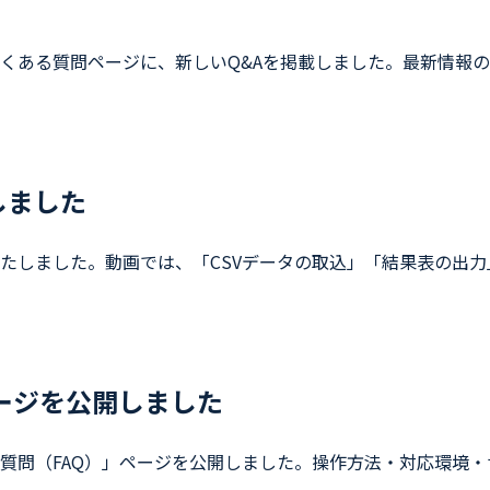
くある質問ページに、新しいQ&Aを掲載しました。最新情報の
しました
たしました。動画では、「CSVデータの取込」「結果表の出力
ージを公開しました
質問（FAQ）」ページを公開しました。操作方法・対応環境