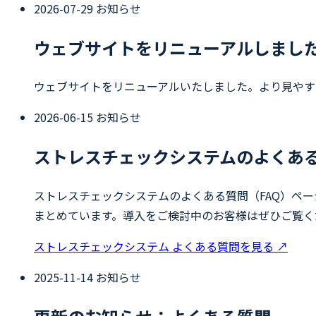
2026-07-29
お知らせ
ウェブサイトをリニューアルしまし
ウェブサイトをリニューアルいたしました。より見やす
2026-06-15
お知らせ
ストレスチェックシステムのよくあ
ストレスチェックシステムのよくある質問（FAQ）ペ
まとめています。導入をご検討中のお客様はぜひご覧く
ストレスチェックシステム よくある質問を見る
↗
2025-11-14
お知らせ