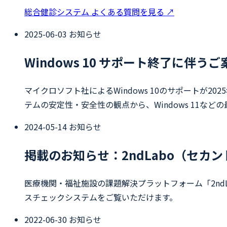
総合健診システム よくある質問を見る
↗
2025-06-03
お知らせ
Windows 10 サポート終了に伴うご
マイクロソフト社によるWindows 10のサポートが2
テムの安定性・安全性の観点から、Windows 11
2024-05-14
お知らせ
掲載のお知らせ：2ndLabo（セカ
医療機関・福祉施設の課題解決プラットフォーム「2n
スチェックシステムをご覧いただけます。
2022-06-30
お知らせ