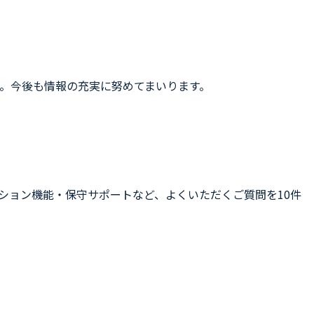
。今後も情報の充実に努めてまいります。
ション機能・保守サポートなど、よくいただくご質問を10件