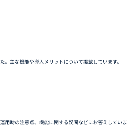
た。主な機能や導入メリットについて掲載しています。
や運用時の注意点、機能に関する疑問などにお答えしていま