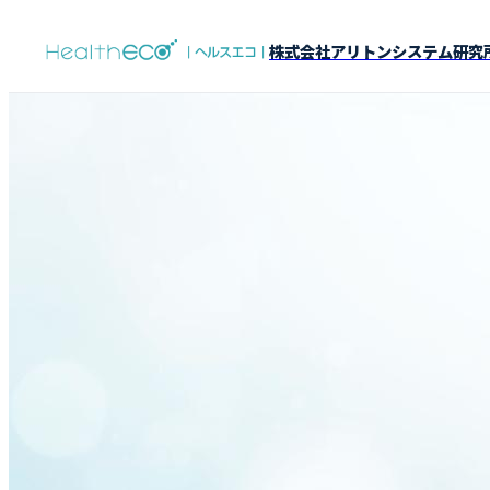
株式会社アリトンシステム研究