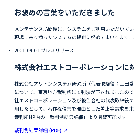
お褒めの言葉をいただきました
メンテナンス訪問時に、システムをご利用いただいてい
現場に寄り添ったシステムの提供に努めてまいります。
2021-09-01
プレスリリース
株式会社エストコーポレーションに
株式会社アリトンシステム研究所（代表取締役：土田愛子）
について、東京地方裁判所にて判決が下されましたのでお知
社エストコーポレーション及び被告会社の代表取締役で
用したとして、著作権侵害を理由とした差止等請求を東京
裁判所HP内の「裁判例結果詳細」より閲覧可能です。
裁判例結果詳細 (PDF)
↗