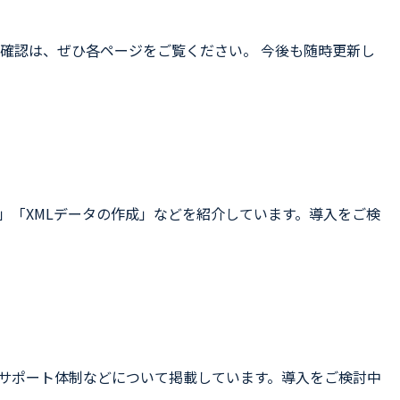
確認は、ぜひ各ページをご覧ください。 今後も随時更新し
」「XMLデータの作成」などを紹介しています。導入をご検
・サポート体制などについて掲載しています。導入をご検討中