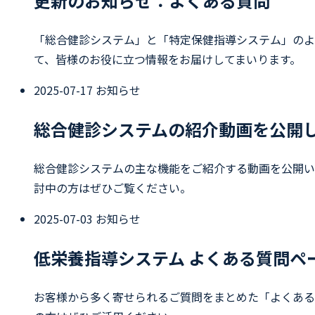
更新のお知らせ：よくある質問
「総合健診システム」と「特定保健指導システム」のよ
て、皆様のお役に立つ情報をお届けしてまいります。
2025-07-17
お知らせ
総合健診システムの紹介動画を公開
総合健診システムの主な機能をご紹介する動画を公開い
討中の方はぜひご覧ください。
2025-07-03
お知らせ
低栄養指導システム よくある質問ペ
お客様から多く寄せられるご質問をまとめた「よくある