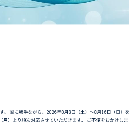
。 誠に勝手ながら、2026年8月8日（土）〜8月16日（日
日（月）より順次対応させていただきます。 ご不便をおかけし